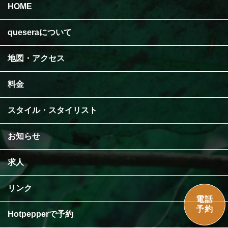
HOME
queseraについて
地図・アクセス
料金
スタイル・スタイリスト
お知らせ
求人
リンク
電話
予約
Hotpepperで予約