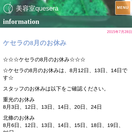
美容室quesera
MENU
information
2015年7月28日
ケセラの8月のお休み
☆☆☆ケセラの8月のお休み☆☆☆
☆ケセラの8月のお休みは、8月12日、13日、14日で
す☆
スタッフのお休みは以下をご確認ください。
重光のお休み
8月3日、12日、13日、14日、20日、24日
北條のお休み
8月6日、12日、13日、14日、15日、18日、19日、