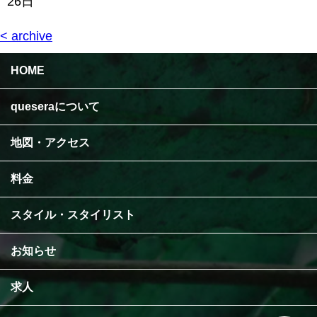
26日
< archive
HOME
queseraについて
地図・アクセス
料金
スタイル・スタイリスト
お知らせ
求人